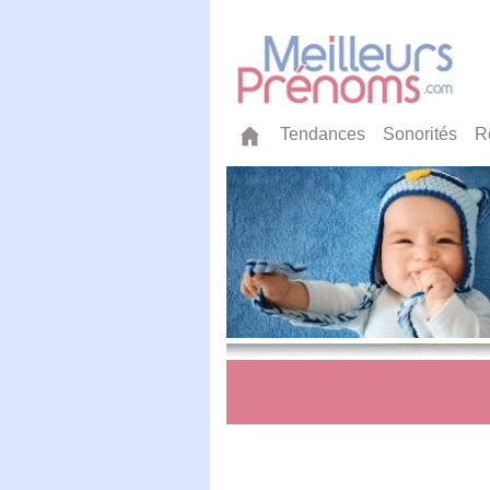
Tendances
Sonorités
R