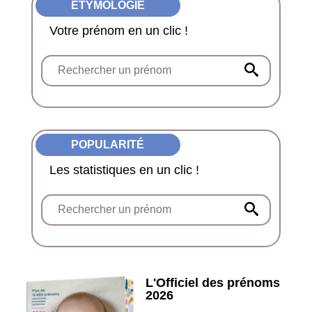
ÉTYMOLOGIE
Votre prénom en un clic !
POPULARITÉ
Les statistiques en un clic !
L'Officiel des prénoms
2026