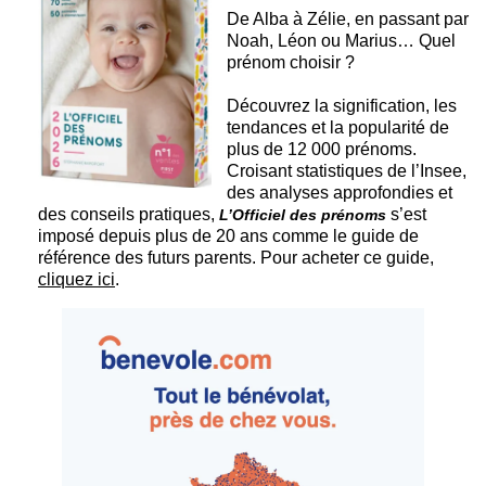
De Alba à Zélie, en passant par
Noah, Léon ou Marius… Quel
prénom choisir ?
Découvrez la signification, les
tendances et la popularité de
plus de 12 000 prénoms.
Croisant statistiques de l’Insee,
des analyses approfondies et
des conseils pratiques,
s’est
L’Officiel des prénoms
imposé depuis plus de 20 ans comme le guide de
référence des futurs parents. Pour acheter ce guide,
cliquez ici
.