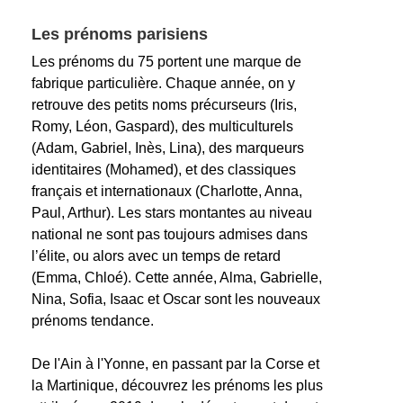
Les prénoms parisiens
Les prénoms du 75 portent une marque de
fabrique particulière. Chaque année, on y
retrouve des petits noms précurseurs (Iris,
Romy, Léon, Gaspard), des multiculturels
(Adam, Gabriel, Inès, Lina), des marqueurs
identitaires (Mohamed), et des classiques
français et internationaux (Charlotte, Anna,
Paul, Arthur). Les stars montantes au niveau
national ne sont pas toujours admises dans
l’élite, ou alors avec un temps de retard
(Emma, Chloé). Cette année, Alma, Gabrielle,
Nina, Sofia, Isaac et Oscar sont les nouveaux
prénoms tendance.
De l'Ain à l'Yonne, en passant par la Corse et
la Martinique, découvrez les prénoms les plus