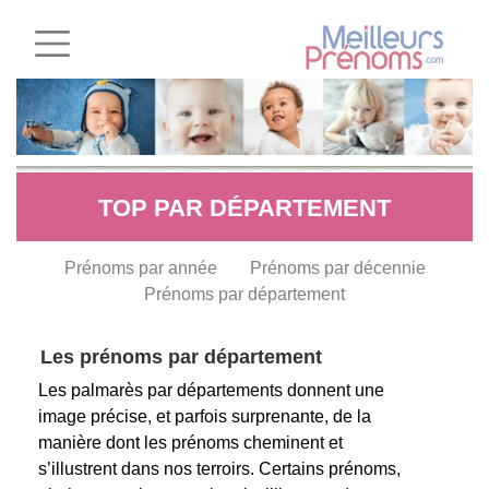
TOP PAR DÉPARTEMENT
Prénoms par année
Prénoms par décennie
Prénoms par département
Les prénoms par département
Les palmarès par départements donnent une
image précise, et parfois surprenante, de la
manière dont les prénoms cheminent et
s’illustrent dans nos terroirs. Certains prénoms,