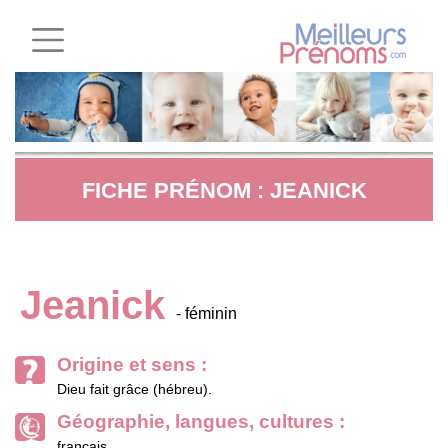
FICHE PRÉNOM : JEANICK
Jeanick
- féminin
Origine et sens :
Dieu fait grâce (hébreu).
Géographie, langues, cultures :
français