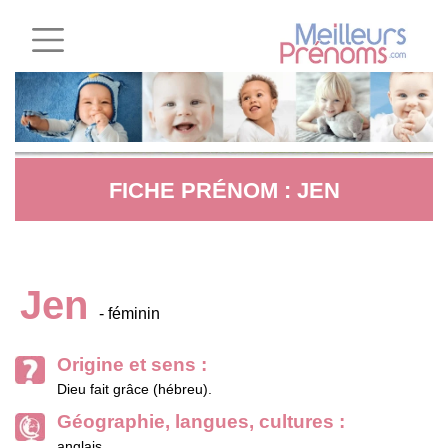
FICHE PRÉNOM : JEN
Jen
- féminin
Origine et sens :
Dieu fait grâce (hébreu).
Géographie, langues, cultures :
anglais