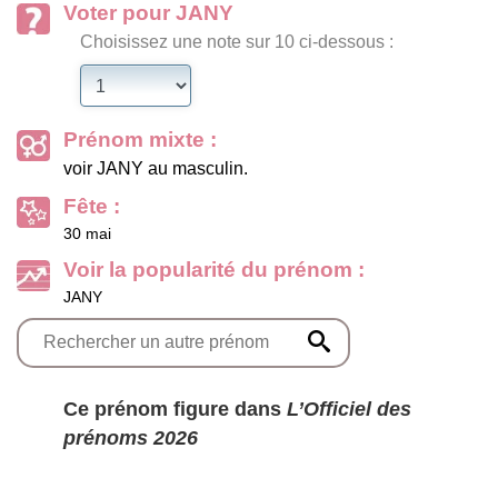
Voter pour JANY
Choisissez une note sur 10 ci-dessous :
Prénom mixte :
voir JANY au masculin.
Fête :
30 mai
Voir la popularité du prénom :
JANY
Ce prénom figure dans
L’Officiel des
prénoms 2026