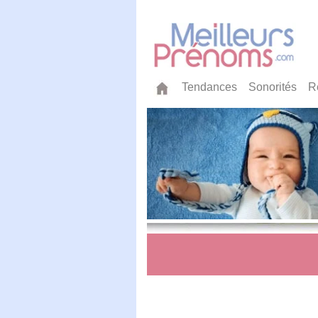
Tendances
Sonorités
R