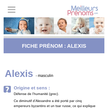
FICHE PRÉNOM : ALEXIS
Alexis
- masculin
Origine et sens :
Défense de l'humanité (grec).
Ce diminutif d’Alexandre a été porté par cinq
empereurs byzantins et un tsar russe, ce qui explique