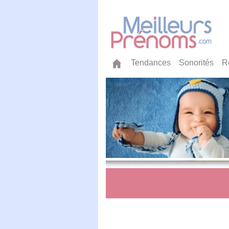
Tendances
Sonorités
R