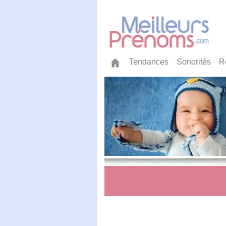
Tendances
Sonorités
R