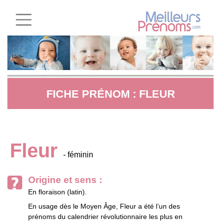
FICHE PRÉNOM : FLEUR
Fleur
- féminin
Origine et sens :
En floraison (latin).
En usage dès le Moyen Âge, Fleur a été l’un des
prénoms du calendrier révolutionnaire les plus en