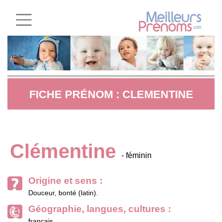
FICHE PRÉNOM : CLEMENTINE
Clémentine
- féminin
Origine et sens :
Douceur, bonté (latin).
Géographie, langues, cultures :
français