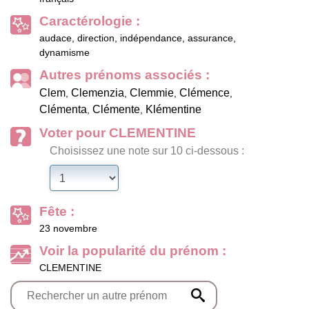
Caractérologie :
audace, direction, indépendance, assurance,
dynamisme
Autres prénoms associés :
Clem
Clemenzia
Clemmie
Clémence
,
,
,
,
Clémenta
Clémente
Klémentine
,
,
Voter pour CLEMENTINE
Choisissez une note sur 10 ci-dessous :
Fête :
23 novembre
Voir la popularité du prénom :
CLEMENTINE