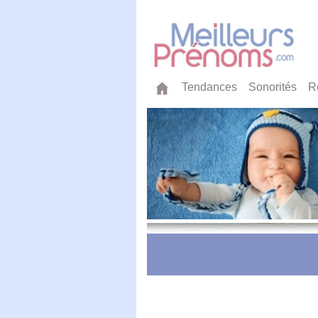
Tendances
Sonorités
R