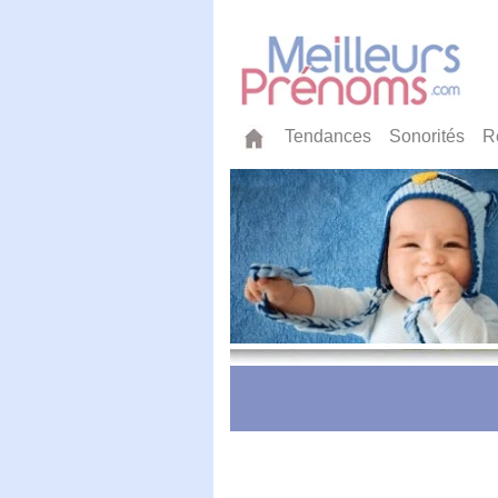
Tendances
Sonorités
R