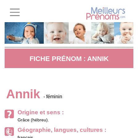
FICHE PRÉNOM : ANNIK
Annik
- féminin
Origine et sens :
Grâce (hébreu).
Géographie, langues, cultures :
français