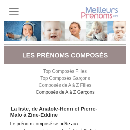
LES PRÉNOMS COMPOSÉS
Top Composés Filles
Top Composés Garçons
Composés de A à Z Filles
Composés de A à Z Garçons
La liste, de Anatole-Henri et Pierre-
Malo à Zine-Eddine
Le prénom composé se prête aux