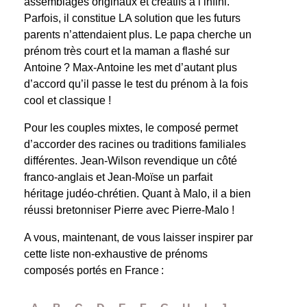
assemblages originaux et créatifs à l’infini.
Parfois, il constitue LA solution que les futurs
parents n’attendaient plus. Le papa cherche un
prénom très court et la maman a flashé sur
Antoine ? Max-Antoine les met d’autant plus
d’accord qu’il passe le test du prénom à la fois
cool et classique !
Pour les couples mixtes, le composé permet
d’accorder des racines ou traditions familiales
différentes. Jean-Wilson revendique un côté
franco-anglais et Jean-Moïse un parfait
héritage judéo-chrétien. Quant à Malo, il a bien
réussi bretonniser Pierre avec Pierre-Malo !
A vous, maintenant, de vous laisser inspirer par
cette liste non-exhaustive de prénoms
composés portés en France :