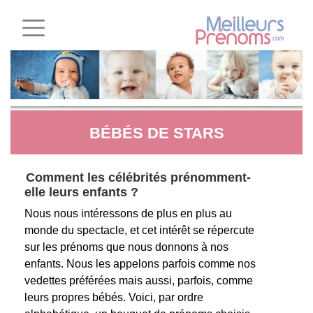
BÉBÉS DE STARS
Comment les célébrités prénomment-
elle leurs enfants ?
Nous nous intéressons de plus en plus au
monde du spectacle, et cet intérêt se répercute
sur les prénoms que nous donnons à nos
enfants. Nous les appelons parfois comme nos
vedettes préférées mais aussi, parfois, comme
leurs propres bébés. Voici, par ordre