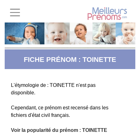
FICHE PRÉNOM : TOINETTE
L'étymologie de : TOINETTE n'est pas
disponible.
Cependant, ce prénom est recensé dans les
fichiers d'état civil français.
Voir la popularité du prénom : TOINETTE