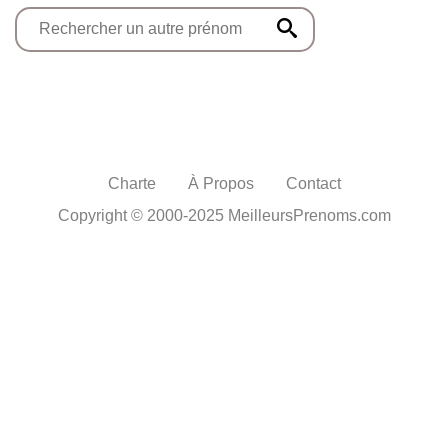
Charte
À Propos
Contact
Copyright © 2000-2025 MeilleursPrenoms.com