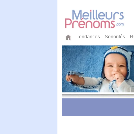
Tendances
Sonorités
R