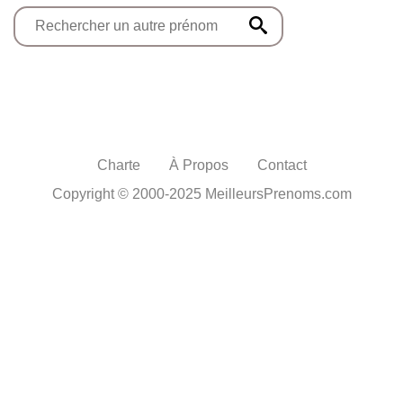
Charte
À Propos
Contact
Copyright © 2000-2025 MeilleursPrenoms.com