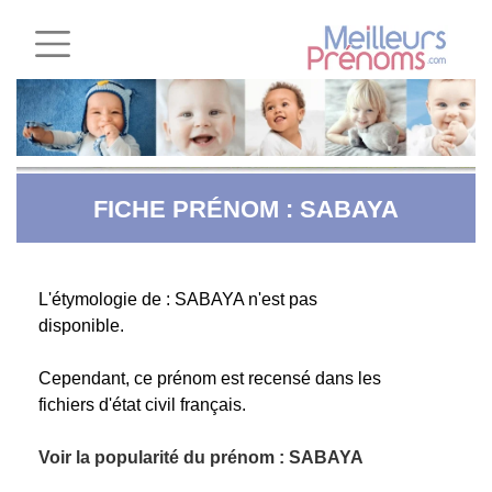
FICHE PRÉNOM : SABAYA
L'étymologie de : SABAYA n'est pas
disponible.
Cependant, ce prénom est recensé dans les
fichiers d'état civil français.
Voir la popularité du prénom : SABAYA