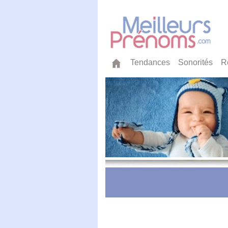
Tendances
Sonorités
R