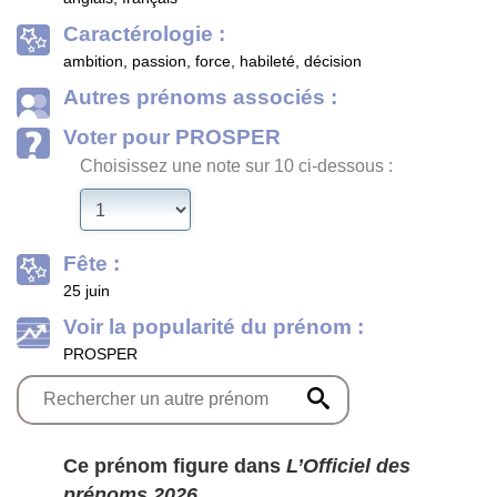
Caractérologie :
ambition, passion, force, habileté, décision
Autres prénoms associés :
Voter pour PROSPER
Choisissez une note sur 10 ci-dessous :
Fête :
25 juin
Voir la popularité du prénom :
PROSPER
Ce prénom figure dans
L’Officiel des
prénoms 2026