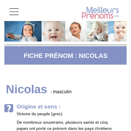
FICHE PRÉNOM : NICOLAS
Nicolas
- masculin
Origine et sens :
Victoire du peuple (grec).
De nombreux souverains, plusieurs saints et cinq
papes ont porté ce prénom dans les pays chrétiens