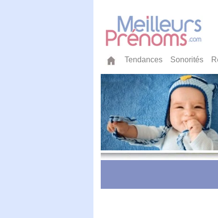
Tendances
Sonorités
R