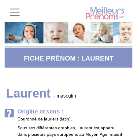
FICHE PRÉNOM : LAURENT
Laurent
- masculin
Origine et sens :
Couronné de lauriers (latin).
Sous ses différentes graphies, Laurent est apparu
dans plusieurs pays européens au Moyen Âge, mais il