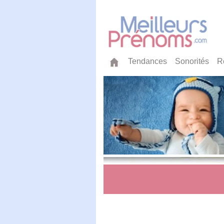
Tendances
Sonorités
R