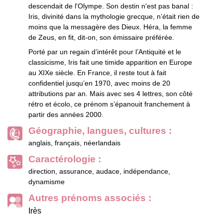
descendait de l'Olympe. Son destin n'est pas banal :
Iris, divinité dans la mythologie grecque, n’était rien de
moins que la messagère des Dieux. Héra, la femme
de Zeus, en fit, dit-on, son émissaire préférée.
Porté par un regain d’intérêt pour l’Antiquité et le
classicisme, Iris fait une timide apparition en Europe
au XIXe siècle. En France, il reste tout à fait
confidentiel jusqu’en 1970, avec moins de 20
attributions par an. Mais avec ses 4 lettres, son côté
rétro et écolo, ce prénom s’épanouit franchement à
partir des années 2000.
Géographie, langues, cultures :
anglais, français, néerlandais
Caractérologie :
direction, assurance, audace, indépendance,
dynamisme
Autres prénoms associés :
Irès