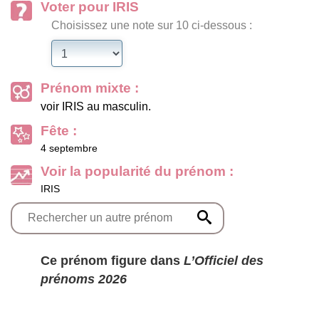
Voter pour IRIS
Choisissez une note sur 10 ci-dessous :
Prénom mixte :
voir IRIS au masculin.
Fête :
4 septembre
Voir la popularité du prénom :
IRIS
Ce prénom figure dans
L’Officiel des
prénoms 2026