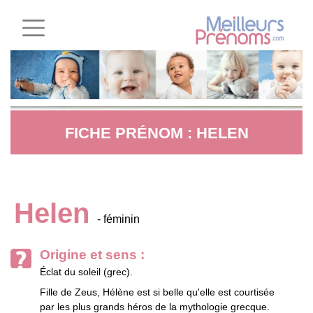
FICHE PRÉNOM : HELEN
Helen
- féminin
Origine et sens :
Éclat du soleil (grec).
Fille de Zeus, Hélène est si belle qu'elle est courtisée
par les plus grands héros de la mythologie grecque.