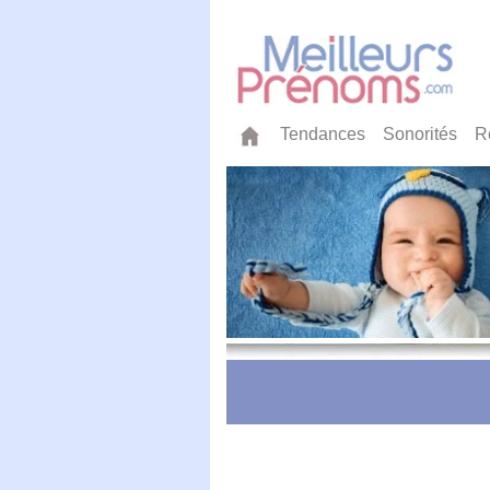
Tendances
Sonorités
R