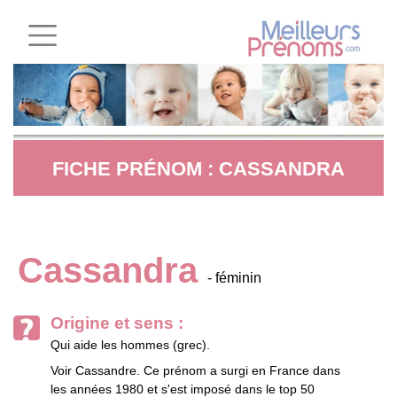
FICHE PRÉNOM : CASSANDRA
Cassandra
- féminin
Origine et sens :
Qui aide les hommes (grec).
Voir Cassandre. Ce prénom a surgi en France dans
les années 1980 et s'est imposé dans le top 50