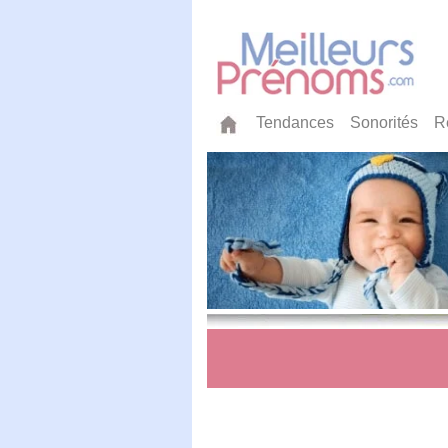
Tendances
Sonorités
R