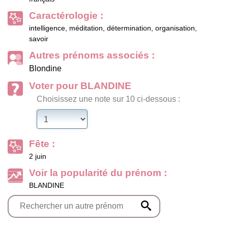
Caractérologie :
intelligence, méditation, détermination, organisation,
savoir
Autres prénoms associés :
Blondine
Voter pour BLANDINE
Choisissez une note sur 10 ci-dessous :
Fête :
2 juin
Voir la popularité du prénom :
BLANDINE