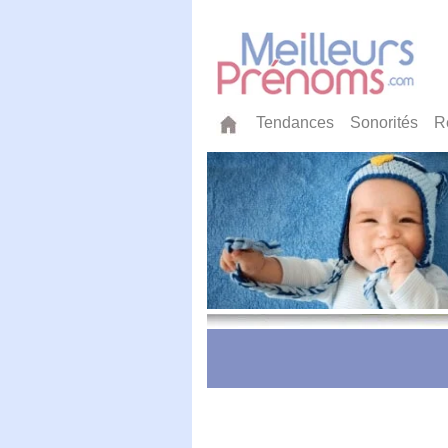
Tendances
Sonorités
R