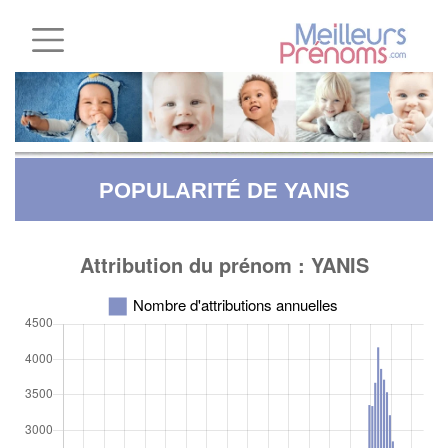
POPULARITÉ DE YANIS