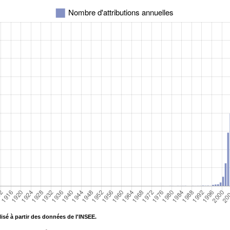
isé à partir des données de l'INSEE.