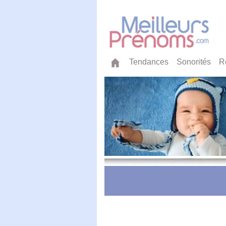
Tendances
Sonorités
R