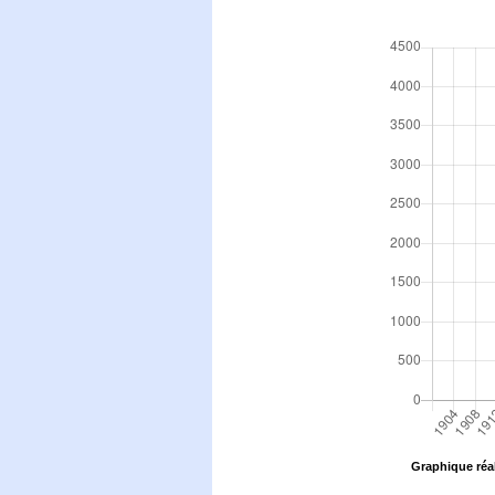
Graphique réal