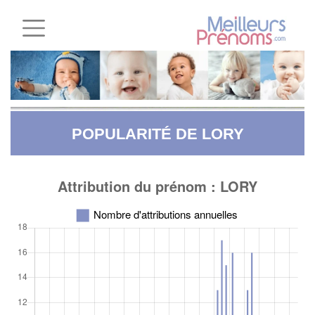
POPULARITÉ DE LORY