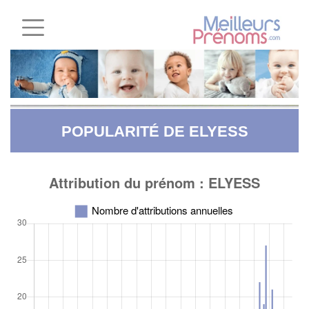
POPULARITÉ DE ELYESS