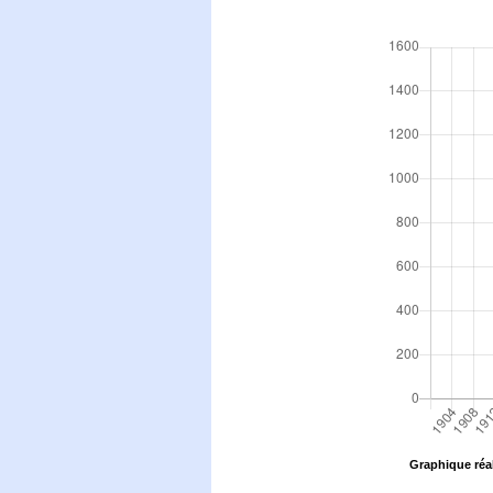
Graphique réal