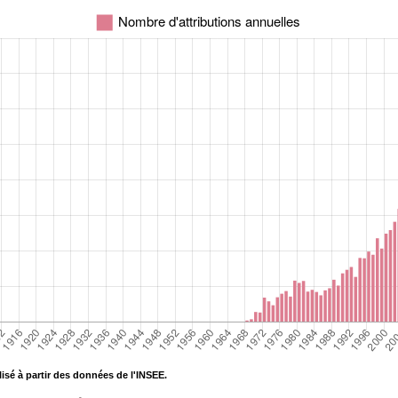
isé à partir des données de l'INSEE.