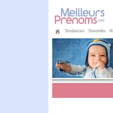
Tendances
Sonorités
R