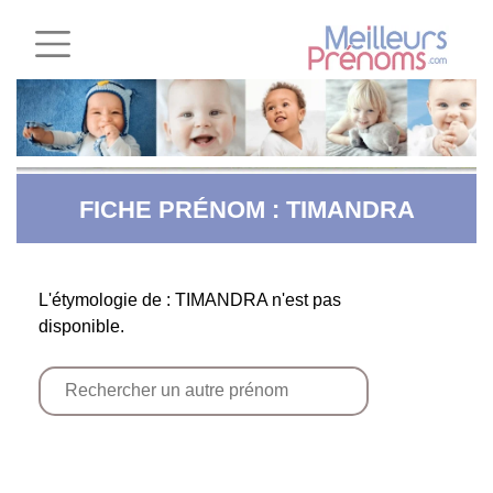
FICHE PRÉNOM : TIMANDRA
L'étymologie de : TIMANDRA n'est pas
disponible.