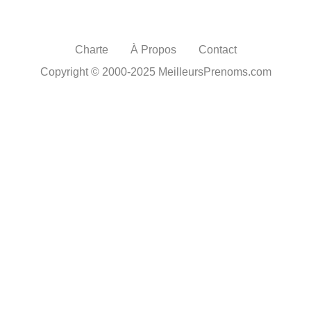
Charte
À Propos
Contact
Copyright © 2000-2025 MeilleursPrenoms.com